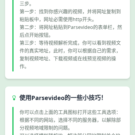
三步。
第一步：找到你感兴趣的视频，并将网址复制到
粘贴板中，网址必需使用http开头。
第二步：将网址粘贴到Parsevideo的表单栏，然
后点开始按钮。
第三步：等待视频解析完成，你可以看到视频文
件的真实地址，此时，你可以根据自己的需求，
复制视频地址、下载视频或在线预览视频的操
作。
使用Parsevideo的一些小技巧！
你可以点击上面的工具图标打开这些工具选项：
根据不同的网站，选择不同的服务器，以解除部
分视频地域限制的问题。