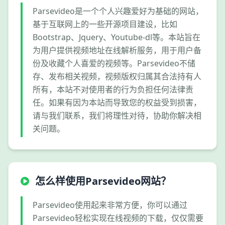
Parsevideo是一个个人兴趣爱好为基础的网站，
基于互联网上的一些开源项目建设，比如
Bootstrap、Jquery、Youtube-dl等。本站旨在
为用户提供视频地址在线解析服务，用于用户备
份及收藏个人喜爱的视频等。Parsevideo不储
存、发布相关视频，视频版权归属其合法持有人
所有，本站不对使用者的行为负担任何法律责
任。如果有因为本站而导致您的权益受到损害，
请与我们联系，我们将理性对待，协助你解决相
关问题。
怎么样使用Parsevideo网站？
Parsevideo使用起来非常方便，你可以通过
Parsevideo轻松实现在线视频的下载，仅仅需要